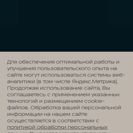
Для обеспечения оптимальной работы и
улучшения пользовательского опыта на
сайте могут использоваться системы веб-
аналитики (в том числе Яндекс.Метрика).
Продолжая использование сайта, Вы
соглашаетесь с применением указанных
технологий и размещением cookie-
файлов. Обработка вашей персональной
информации на нашем сайте
осуществляется в соответствии с
политикой обработки персональных