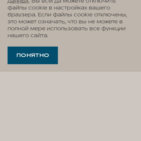
данных
. Вы всегда можете отключить
файлы cookie в настройках вашего
браузера. Если файлы cookie отключены,
это может означать, что вы не можете в
полной мере использовать все функции
нашего сайта.
ПОНЯТНО
Как получить кредит