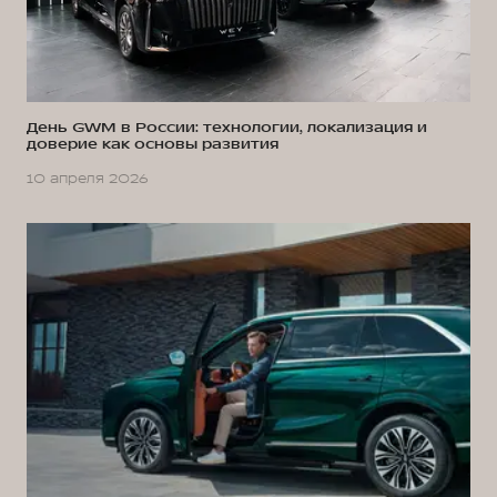
День GWM в России: технологии, локализация и
доверие как основы развития
10 апреля 2026