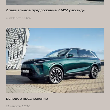
Специальное предложение «WEY уик-энд»
8 апреля 2026
Деловое предложение
12 марта 2026