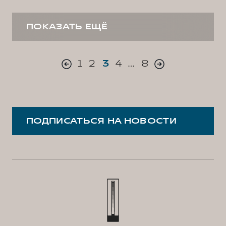
ПОКАЗАТЬ ЕЩЁ
1
2
3
4
…
8
ПОДПИСАТЬСЯ НА НОВОСТИ