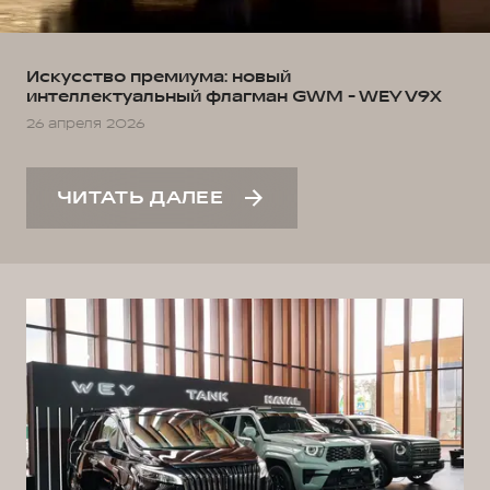
Искусство премиума: новый
интеллектуальный флагман GWM - WEY V9X
26 апреля 2026
ЧИТАТЬ ДАЛЕЕ