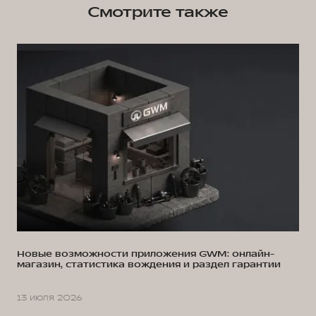
Смотрите также
Новые возможности приложения GWM: онлайн-
магазин, статистика вождения и раздел гарантии
13 июля 2026