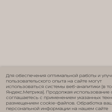
Для обеспечения оптимальной работы и улу
пользовательского опыта на сайте могут
использоваться системы веб-аналитики (в т
Яндекс.Метрика). Продолжая использование 
соглашаетесь с применением указанных техн
размещением cookie-файлов. Обработка ва
персональной информации на нашем сайте