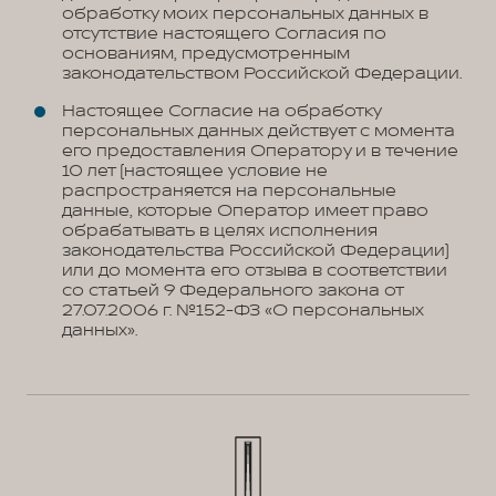
обработку моих персональных данных в
отсутствие настоящего Согласия по
основаниям, предусмотренным
законодательством Российской Федерации.
Настоящее Согласие на обработку
персональных данных действует с момента
его предоставления Оператору и в течение
10 лет (настоящее условие не
распространяется на персональные
данные, которые Оператор имеет право
обрабатывать в целях исполнения
законодательства Российской Федерации)
или до момента его отзыва в соответствии
со статьей 9 Федерального закона от
27.07.2006 г. №152-ФЗ «О персональных
данных».