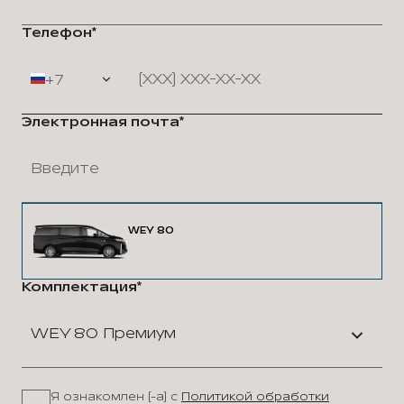
Телефон*
+7
Электронная почта*
WEY 80
Комплектация*
WEY 80 Премиум
Я ознакомлен (-а) с
Политикой обработки