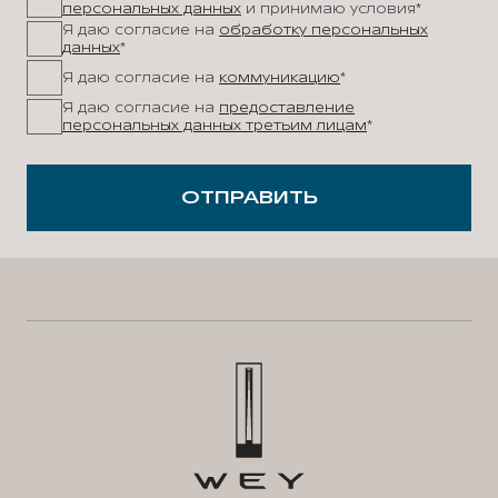
персональных данных
и принимаю условия*
Я даю согласие на
обработку персональных
данных
*
Я даю согласие на
коммуникацию
*
Я даю согласие на
предоставление
персональных данных третьим лицам
*
ОТПРАВИТЬ